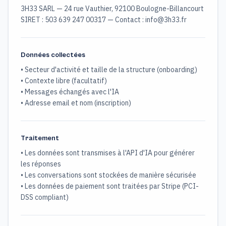
3H33 SARL — 24 rue Vauthier, 92100 Boulogne-Billancourt
SIRET : 503 639 247 00317 — Contact : info@3h33.fr
Données collectées
• Secteur d'activité et taille de la structure (onboarding)
• Contexte libre (facultatif)
• Messages échangés avec l'IA
• Adresse email et nom (inscription)
Traitement
• Les données sont transmises à l'API d'IA pour générer
les réponses
• Les conversations sont stockées de manière sécurisée
• Les données de paiement sont traitées par Stripe (PCI-
DSS compliant)