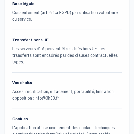
Base légale
Consentement (art. 6.1.a RGPD) par utilisation volontaire
du service.
Transfert hors UE
Les serveurs d'IA peuvent être situés hors UE. Les
transferts sont encadrés par des clauses contractuelles
types.
Vos droits
Accès, rectification, effacement, portabilité, limitation,
opposition : info@3h33.fr
Cookies
L'application utilise uniquement des cookies techniques