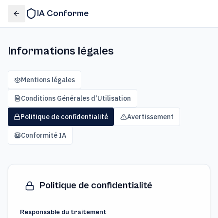
IA Conforme
Informations légales
Mentions légales
Conditions Générales d'Utilisation
Politique de confidentialité
Avertissement
Conformité IA
Politique de confidentialité
Responsable du traitement